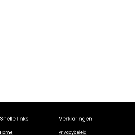
Snelle links
Verklaringen
Home
Privacybeleid