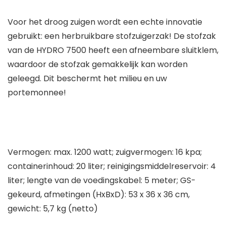
Voor het droog zuigen wordt een echte innovatie
gebruikt: een herbruikbare stofzuigerzak! De stofzak
van de HYDRO 7500 heeft een afneembare sluitklem,
waardoor de stofzak gemakkelijk kan worden
geleegd. Dit beschermt het milieu en uw
portemonnee!
Vermogen: max. 1200 watt; zuigvermogen: 16 kpa;
containerinhoud: 20 liter; reinigingsmiddelreservoir: 4
liter; lengte van de voedingskabel: 5 meter; GS-
gekeurd, afmetingen (HxBxD): 53 x 36 x 36 cm,
gewicht: 5,7 kg (netto)