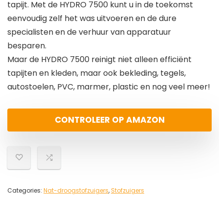
tapijt. Met de HYDRO 7500 kunt u in de toekomst
eenvoudig zelf het was uitvoeren en de dure
specialisten en de verhuur van apparatuur
besparen.
Maar de HYDRO 7500 reinigt niet alleen efficiënt
tapijten en kleden, maar ook bekleding, tegels,
autostoelen, PVC, marmer, plastic en nog veel meer!
CONTROLEER OP AMAZON
Categories:
Nat-droogstofzuigers
,
Stofzuigers