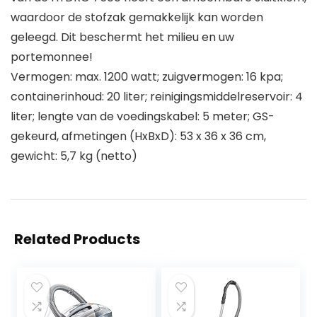
waardoor de stofzak gemakkelijk kan worden
geleegd. Dit beschermt het milieu en uw
portemonnee!
Vermogen: max. 1200 watt; zuigvermogen: 16 kpa;
containerinhoud: 20 liter; reinigingsmiddelreservoir: 4
liter; lengte van de voedingskabel: 5 meter; GS-
gekeurd, afmetingen (HxBxD): 53 x 36 x 36 cm,
gewicht: 5,7 kg (netto)
Related Products