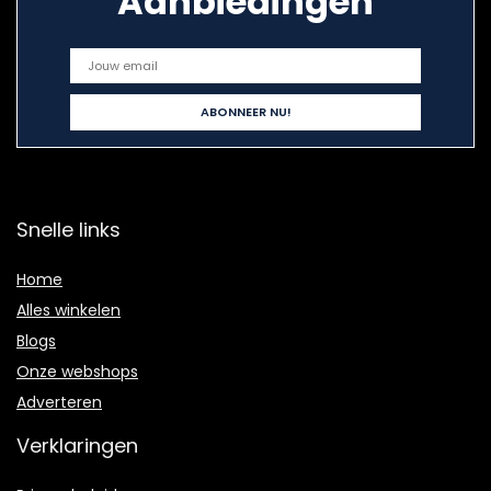
Aanbiedingen
Snelle links
Home
Alles winkelen
Blogs
Onze webshops
Adverteren
Verklaringen