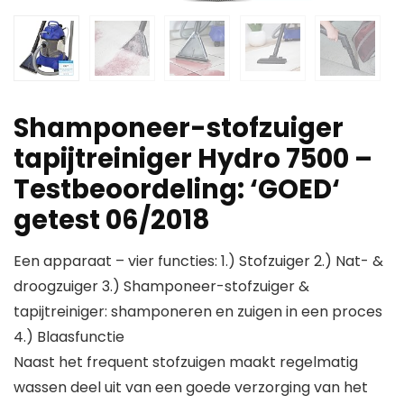
Shamponeer-stofzuiger
tapijtreiniger Hydro 7500 –
Testbeoordeling: ‘GOED‘
getest 06/2018
Een apparaat – vier functies: 1.) Stofzuiger 2.) Nat- &
droogzuiger 3.) Shamponeer-stofzuiger &
tapijtreiniger: shamponeren en zuigen in een proces
4.) Blaasfunctie
Naast het frequent stofzuigen maakt regelmatig
wassen deel uit van een goede verzorging van het