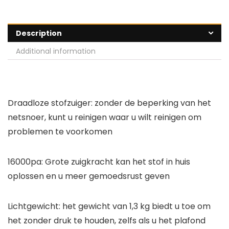
Description
Additional information
Draadloze stofzuiger: zonder de beperking van het
netsnoer, kunt u reinigen waar u wilt reinigen om
problemen te voorkomen
16000pa: Grote zuigkracht kan het stof in huis
oplossen en u meer gemoedsrust geven
Lichtgewicht: het gewicht van 1,3 kg biedt u toe om
het zonder druk te houden, zelfs als u het plafond