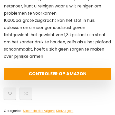
netsnoer, kunt u reinigen waar u wilt reinigen om
problemen te voorkomen
16000pa: grote zuigkracht kan het stof in huis
oplossen en u meer gemoedsrust geven
lichtgewicht: het gewicht van 1,3 kg staat u in staat
om het zonder druk te houden, zelfs als u het plafond
schoonmaakt, hoeft u zich geen zorgen te maken
over pijnlijke armen
CONTROLEER OP AMAZON
Categories:
Staande stofzuigers
,
Stofzuigers