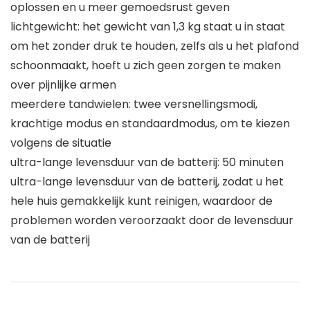
oplossen en u meer gemoedsrust geven
lichtgewicht: het gewicht van 1,3 kg staat u in staat
om het zonder druk te houden, zelfs als u het plafond
schoonmaakt, hoeft u zich geen zorgen te maken
over pijnlijke armen
meerdere tandwielen: twee versnellingsmodi,
krachtige modus en standaardmodus, om te kiezen
volgens de situatie
ultra-lange levensduur van de batterij: 50 minuten
ultra-lange levensduur van de batterij, zodat u het
hele huis gemakkelijk kunt reinigen, waardoor de
problemen worden veroorzaakt door de levensduur
van de batterij