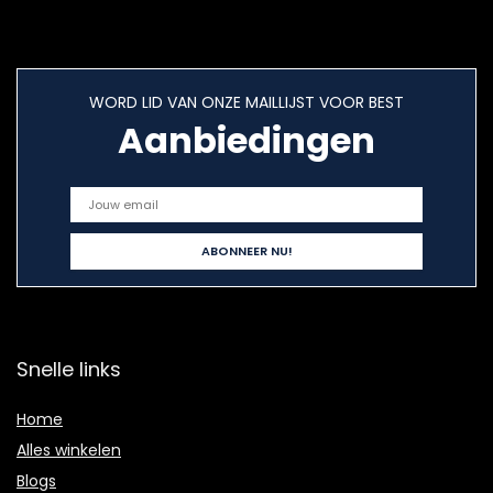
WORD LID VAN ONZE MAILLIJST VOOR BEST
Aanbiedingen
Snelle links
Home
Alles winkelen
Blogs