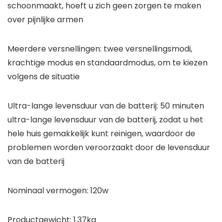
schoonmaakt, hoeft u zich geen zorgen te maken
over pijnlijke armen
Meerdere versnellingen: twee versnellingsmodi,
krachtige modus en standaardmodus, om te kiezen
volgens de situatie
Ultra-lange levensduur van de batterij: 50 minuten
ultra-lange levensduur van de batterij, zodat u het
hele huis gemakkelijk kunt reinigen, waardoor de
problemen worden veroorzaakt door de levensduur
van de batterij
Nominaal vermogen: 120w
Productgewicht: 1.37kg