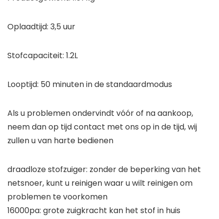
Oplaadtijd: 3,5 uur
Stofcapaciteit: 1.2L
Looptijd: 50 minuten in de standaardmodus
Als u problemen ondervindt vóór of na aankoop,
neem dan op tijd contact met ons op in de tijd, wij
zullen u van harte bedienen
draadloze stofzuiger: zonder de beperking van het
netsnoer, kunt u reinigen waar u wilt reinigen om
problemen te voorkomen
16000pa: grote zuigkracht kan het stof in huis