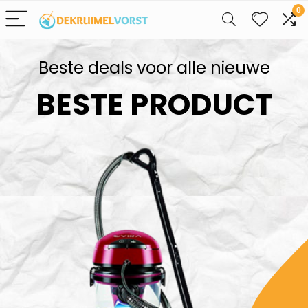
0
Beste deals voor alle nieuwe
BESTE PRODUCT