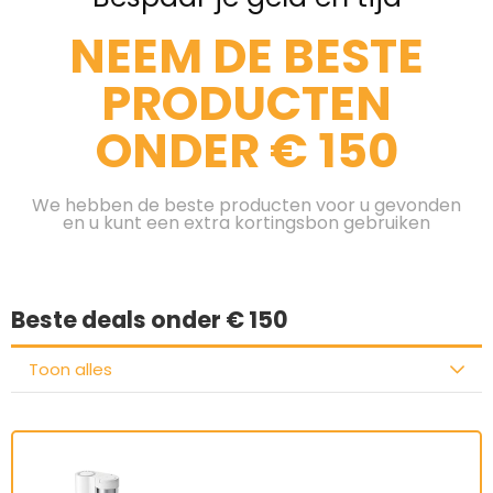
NEEM DE BESTE
PRODUCTEN
ONDER € 150
We hebben de beste producten voor u gevonden
en u kunt een extra kortingsbon gebruiken
Beste deals onder € 150
Toon alles