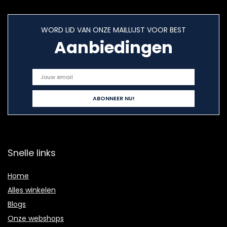
WORD LID VAN ONZE MAILLIJST VOOR BEST
Aanbiedingen
Snelle links
Home
Alles winkelen
Blogs
Onze webshops