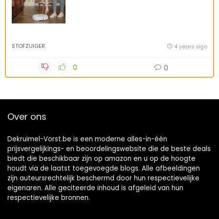
STOFZUIGER
4 years ago
0
0
Over ons
Dekruimel-Vorst.be is een moderne alles-in-één
prijsvergelijkings- en beoordelingswebsite die de beste deals
biedt die beschikbaar zijn op amazon en u op de hoogte
houdt via de laatst toegevoegde blogs. Alle afbeeldingen
zijn auteursrechtelijk beschermd door hun respectievelijke
eigenaren. Alle geciteerde inhoud is afgeleid van hun
respectievelijke bronnen.