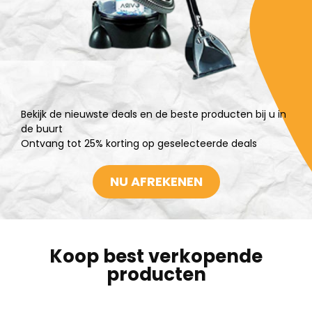
Bekijk de nieuwste deals en de beste producten bij u in
de buurt
Ontvang tot 25% korting op geselecteerde deals
NU AFREKENEN
Koop best verkopende
producten