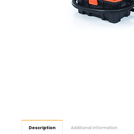
Description
Additional information