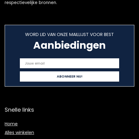
respectievelijke bronnen.
WORD LID VAN ONZE MAILLIJST VOOR BEST
Aanbiedingen
Snelle links
Home
Alles winkelen