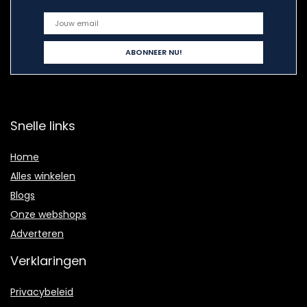
Snelle links
Home
Alles winkelen
Blogs
Onze webshops
Adverteren
Verklaringen
Privacybeleid