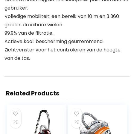
gebruiker.
Volledige mobiliteit: een bereik van 10 m en 3 360
graden draaibare wielen.
99,9% van de filtratie.
Actieve kool: bescherming geurremmend.
Zichtvenster voor het controleren van de hoogte
van de tas.
Related Products