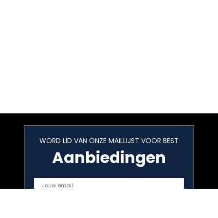
WORD LID VAN ONZE MAILLIJST VOOR BEST
Aanbiedingen