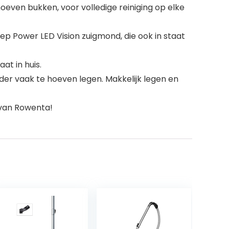
oeven bukken, voor volledige reiniging op elke
ep Power LED Vision zuigmond, die ook in staat
at in huis.
der vaak te hoeven legen. Makkelijk legen en
 van Rowenta!