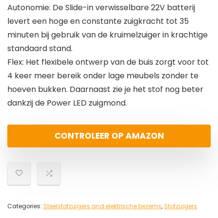
Autonomie: De Slide-in verwisselbare 22V batterij
levert een hoge en constante zuigkracht tot 35
minuten bij gebruik van de kruimelzuiger in krachtige
standaard stand.
Flex: Het flexibele ontwerp van de buis zorgt voor tot
4 keer meer bereik onder lage meubels zonder te
hoeven bukken. Daarnaast zie je het stof nog beter
dankzij de Power LED zuigmond.
CONTROLEER OP AMAZON
Categories:
Steelstofzuigers and elektrische bezems
,
Stofzuigers