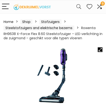
0
Home
Shop
Stofzuigers
Steelstofzuigers and elektrische bezems
Rowenta
RH9638 X-Force Flex 8.60 Steelstofzuiger – LED verlichting in
de zuigmond – geschikt voor alle typen vloeren