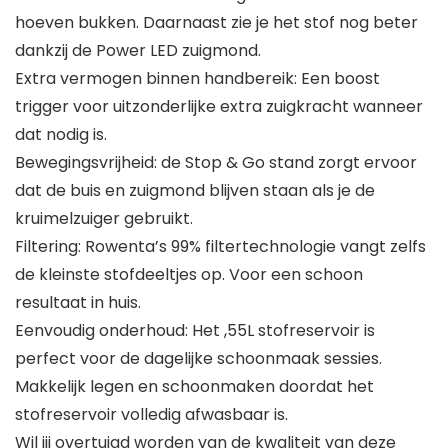
hoeven bukken. Daarnaast zie je het stof nog beter
dankzij de Power LED zuigmond.
Extra vermogen binnen handbereik: Een boost
trigger voor uitzonderlijke extra zuigkracht wanneer
dat nodig is.
Bewegingsvrijheid: de Stop & Go stand zorgt ervoor
dat de buis en zuigmond blijven staan als je de
kruimelzuiger gebruikt.
Filtering: Rowenta’s 99% filtertechnologie vangt zelfs
de kleinste stofdeeltjes op. Voor een schoon
resultaat in huis.
Eenvoudig onderhoud: Het ,55L stofreservoir is
perfect voor de dagelijke schoonmaak sessies.
Makkelijk legen en schoonmaken doordat het
stofreservoir volledig afwasbaar is.
Wil jij overtuigd worden van de kwaliteit van deze