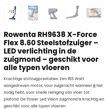
Rowenta RH9638 X-Force
Flex 8.60 Steelstofzuiger –
LED verlichting in de
zuigmond – geschikt voor
alle typen vloeren
Krachtige stofzuigprestaties: Een 185 Watt
aangedreven motor, voor zuigkracht wanneer jij het
nodig hebt, voor snelle reiniging van vloer tot
plafond. De Power Led Vision zuigmond is krachtig en
geschikt voor alle typen vloeren.