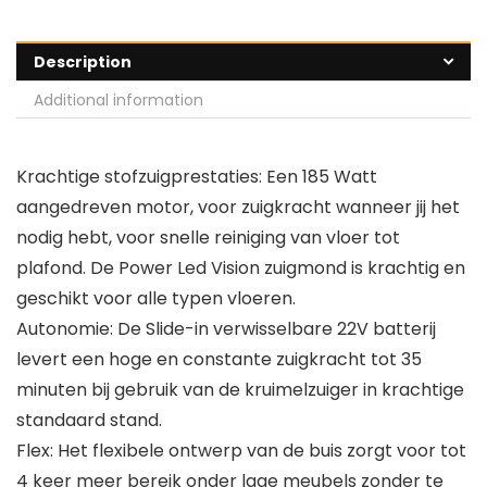
Description
Additional information
Krachtige stofzuigprestaties: Een 185 Watt
aangedreven motor, voor zuigkracht wanneer jij het
nodig hebt, voor snelle reiniging van vloer tot
plafond. De Power Led Vision zuigmond is krachtig en
geschikt voor alle typen vloeren.
Autonomie: De Slide-in verwisselbare 22V batterij
levert een hoge en constante zuigkracht tot 35
minuten bij gebruik van de kruimelzuiger in krachtige
standaard stand.
Flex: Het flexibele ontwerp van de buis zorgt voor tot
4 keer meer bereik onder lage meubels zonder te