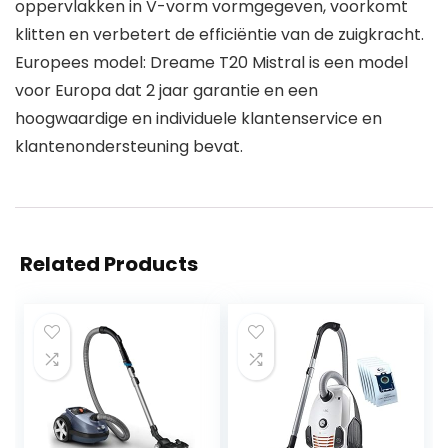
oppervlakken in V-vorm vormgegeven, voorkomt
klitten en verbetert de efficiëntie van de zuigkracht.
Europees model: Dreame T20 Mistral is een model
voor Europa dat 2 jaar garantie en een
hoogwaardige en individuele klantenservice en
klantenondersteuning bevat.
Related Products