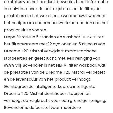
de status van het product bewaakt, biedt informatie
in real-time over de batterijstatus en de filter, de
prestaties die het werkt en je waarschuwt wanneer
het nodig is om onderhoudswerkzaamheden aan het
product uit te voeren.
Diepe filtratie in 5 standen en wasbaar HEPA-filter:
het filtersysteem met 12 cyclonen en 5 niveaus van
Dreame T20 Mistral verwijdert microscopische
stofdeeltjes en geeft lucht met een reiniging van
99,9% vrij. Bovendien is het HEPA-filter wasbaar, wat
de prestaties van de Dreame T20 Mistral verbetert
en de levensduur van het product verhoogt.
Geïntegreerde intelligente kop: de intelligente
Dreame T20 Mistral identificeert tapijten en
verhoogt de zuigkracht voor een grondige reiniging.
Bovendien is de borstel voor meerdere