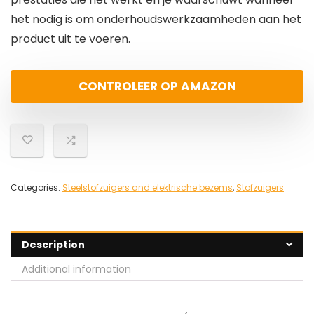
het nodig is om onderhoudswerkzaamheden aan het
product uit te voeren.
CONTROLEER OP AMAZON
Categories:
Steelstofzuigers and elektrische bezems
,
Stofzuigers
Description
Additional information