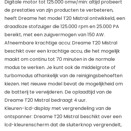
Digitale motor tot 125.000 omw/min: altijd probeert
de prestaties van zijn producten te verbeteren,
heeft Dreame het model T20 Mistral ontwikkeld, een
draadloze stofzuiger die 125.000 rpm en 25.000 PA
bereikt, met een zuigvermogen van 150 AW.
Afneembare krachtige accu: Dreame T20 Mistral
beschikt over een krachtige accu, die het mogelijk
maakt om continu tot 70 minuten in de normale
modus te werken. Je kunt ook de middelgrote of
turbomodus afhankelijk van de reinigingsbehoeften
kiezen. Het nieuwe model bevat de mogelijkheid om
de batterij te verwijderen. De oplaadtijd van de
Dreame T20 Mistral bedraagt 4 uur.
Kleuren-lcd-display met vergrendeling van de
ontspanner: Dreame T20 Mistral beschikt over een
lcd-kleurenscherm dat de sluiterknop vergrendelt,