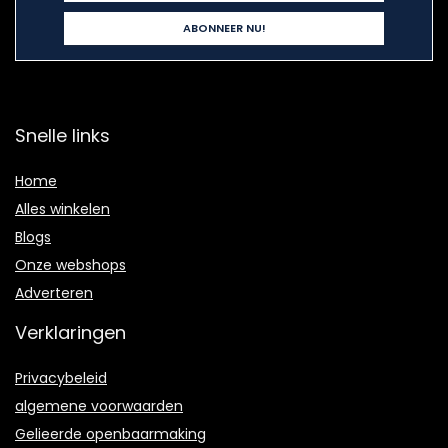
Snelle links
Home
Alles winkelen
Blogs
Onze webshops
Adverteren
Verklaringen
Privacybeleid
algemene voorwaarden
Gelieerde openbaarmaking