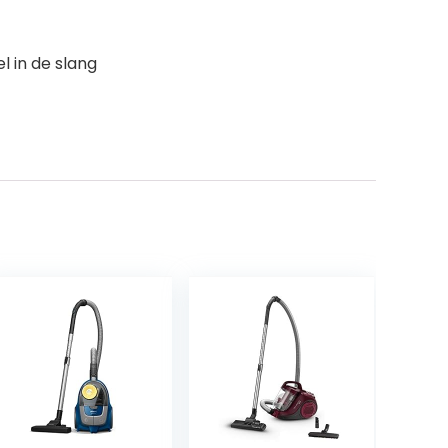
l in de slang