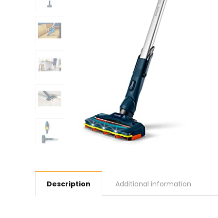
Description
Additional information