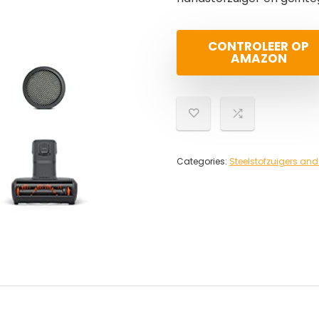
CONTROLEER OP
AMAZON
Categories:
Steelstofzuigers and