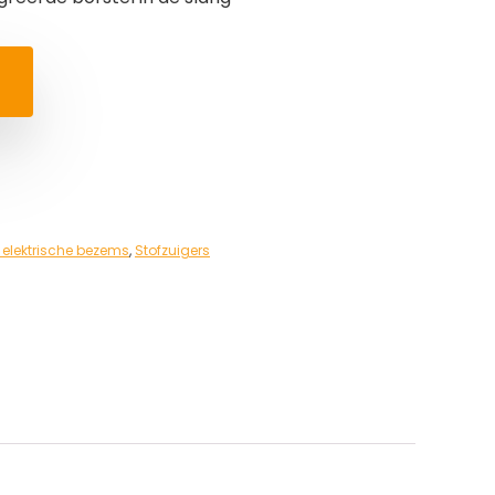
 elektrische bezems
,
Stofzuigers