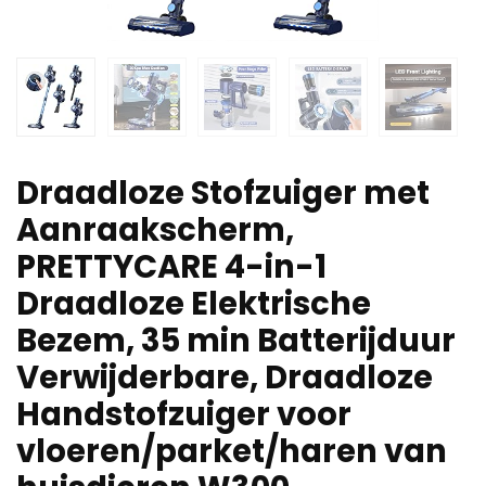
Draadloze Stofzuiger met
Aanraakscherm,
PRETTYCARE 4-in-1
Draadloze Elektrische
Bezem, 35 min Batterijduur
Verwijderbare, Draadloze
Handstofzuiger voor
vloeren/parket/haren van