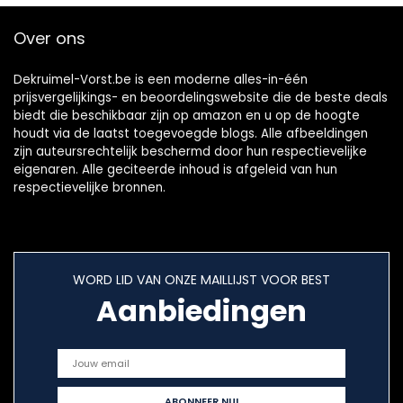
Glanzend zwart
Over ons
Dekruimel-Vorst.be is een moderne alles-in-één
prijsvergelijkings- en beoordelingswebsite die de beste deals
biedt die beschikbaar zijn op amazon en u op de hoogte
houdt via de laatst toegevoegde blogs. Alle afbeeldingen
zijn auteursrechtelijk beschermd door hun respectievelijke
eigenaren. Alle geciteerde inhoud is afgeleid van hun
respectievelijke bronnen.
WORD LID VAN ONZE MAILLIJST VOOR BEST
Aanbiedingen