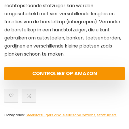
rechtopstaande stofzuiger kan worden
omgeschakeld met vier verschillende lengtes en
functies van de borstelkop (inbegrepen). Verander
de borstelkop in een handstofzuiger, die u kunt
gebruiken om autostoelen, banken, toetsenborden,
gordijnen en verschillende kleine plaatsen zoals
planken schoon te maken.
CONTROLEER OP AMAZON
Categories:
Steelstofzuigers and elektrische bezems
,
Stofzuigers