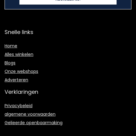
Snelle links
Home
Alles winkelen
Blogs
Onze webshops
Adverteren
Verklaringen
Privacybeleid
algemene voorwaarden
Gelieerde openbaarmaking