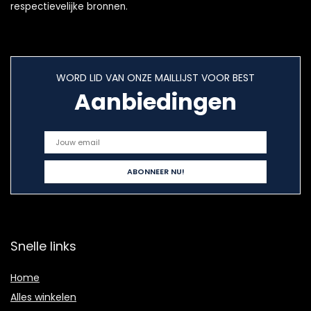
respectievelijke bronnen.
WORD LID VAN ONZE MAILLIJST VOOR BEST
Aanbiedingen
Snelle links
Home
Alles winkelen