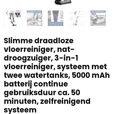
Slimme draadloze
vloerreiniger, nat-
droogzuiger, 3-in-1
vloerreiniger, systeem met
twee watertanks, 5000 mAh
batterij continue
gebruiksduur ca. 50
minuten, zelfreinigend
systeem