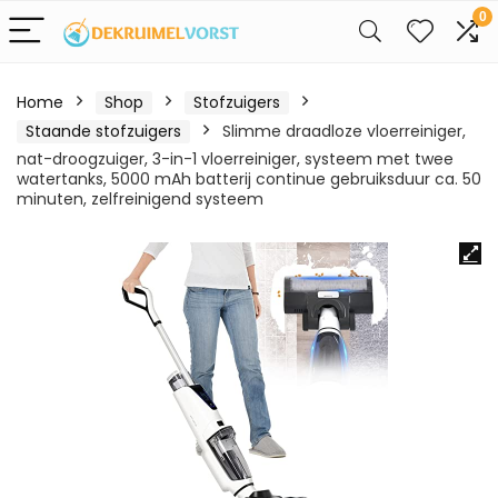
0
Home
Shop
Stofzuigers
Staande stofzuigers
Slimme draadloze vloerreiniger,
nat-droogzuiger, 3-in-1 vloerreiniger, systeem met twee
watertanks, 5000 mAh batterij continue gebruiksduur ca. 50
minuten, zelfreinigend systeem