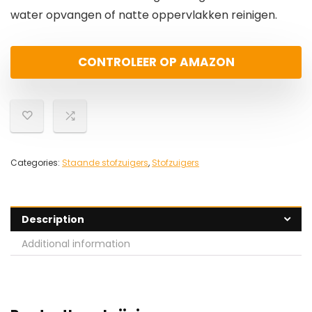
water opvangen of natte oppervlakken reinigen.
CONTROLEER OP AMAZON
Categories:
Staande stofzuigers
,
Stofzuigers
Description
Additional information