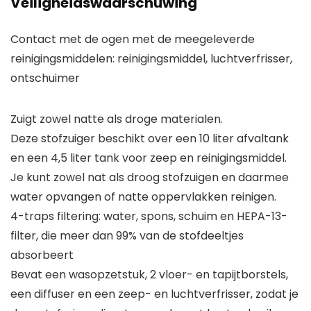
Veiligheidswaarschuwing
Contact met de ogen met de meegeleverde
reinigingsmiddelen: reinigingsmiddel, luchtverfrisser,
ontschuimer
Zuigt zowel natte als droge materialen.
Deze stofzuiger beschikt over een 10 liter afvaltank
en een 4,5 liter tank voor zeep en reinigingsmiddel.
Je kunt zowel nat als droog stofzuigen en daarmee
water opvangen of natte oppervlakken reinigen.
4-traps filtering: water, spons, schuim en HEPA-13-
filter, die meer dan 99% van de stofdeeltjes
absorbeert
Bevat een wasopzetstuk, 2 vloer- en tapijtborstels,
een diffuser en een zeep- en luchtverfrisser, zodat je