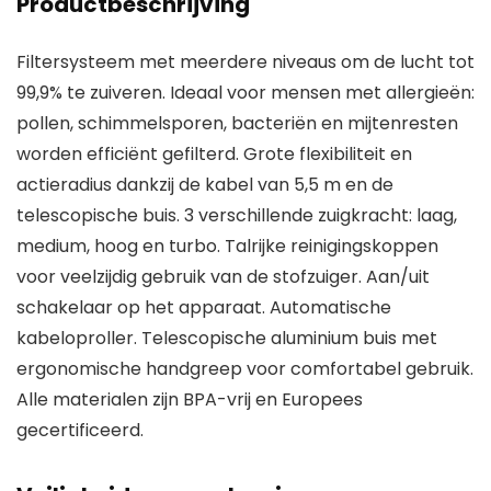
Productbeschrijving
Filtersysteem met meerdere niveaus om de lucht tot
99,9% te zuiveren. Ideaal voor mensen met allergieën:
pollen, schimmelsporen, bacteriën en mijtenresten
worden efficiënt gefilterd. Grote flexibiliteit en
actieradius dankzij de kabel van 5,5 m en de
telescopische buis. 3 verschillende zuigkracht: laag,
medium, hoog en turbo. Talrijke reinigingskoppen
voor veelzijdig gebruik van de stofzuiger. Aan/uit
schakelaar op het apparaat. Automatische
kabeloproller. Telescopische aluminium buis met
ergonomische handgreep voor comfortabel gebruik.
Alle materialen zijn BPA-vrij en Europees
gecertificeerd.