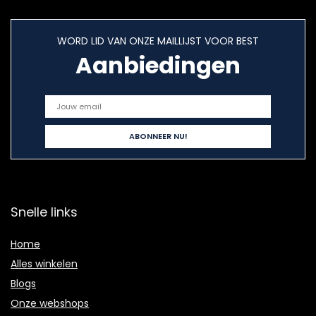
WORD LID VAN ONZE MAILLIJST VOOR BEST
Aanbiedingen
Snelle links
Home
Alles winkelen
Blogs
Onze webshops