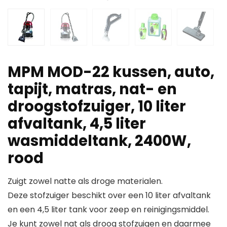
MPM MOD-22 kussen, auto,
tapijt, matras, nat- en
droogstofzuiger, 10 liter
afvaltank, 4,5 liter
wasmiddeltank, 2400W,
rood
Zuigt zowel natte als droge materialen.
Deze stofzuiger beschikt over een 10 liter afvaltank
en een 4,5 liter tank voor zeep en reinigingsmiddel.
Je kunt zowel nat als droog stofzuigen en daarmee