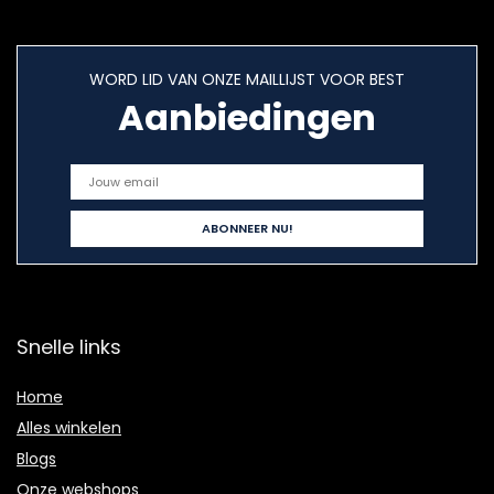
WORD LID VAN ONZE MAILLIJST VOOR BEST
Aanbiedingen
Snelle links
Home
Alles winkelen
Blogs
Onze webshops