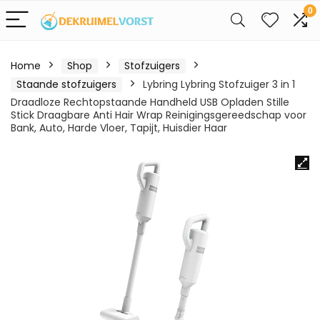
0
Home
Shop
Stofzuigers
Staande stofzuigers
Lybring Lybring Stofzuiger 3 in 1
Draadloze Rechtopstaande Handheld USB Opladen Stille
Stick Draagbare Anti Hair Wrap Reinigingsgereedschap voor
Bank, Auto, Harde Vloer, Tapijt, Huisdier Haar