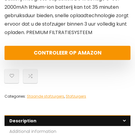
2000mAh lithium-ion batterij kan tot 35 minuten
gebruiksduur bieden, snelle oplaadtechnologie zorgt
ervoor dat u de stofzuiger binnen 3 uur volledig kunt
opladen. PREMIUM FILTRATIESYSTEEM
CONTROLEER OP AMAZON
Categories:
Staande stofzuigers
,
Stofzuigers
Description
Additional information