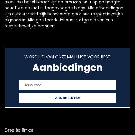
biedt die beschikbaar zijn op amazon en u op de hoogte
houdt via de laatst toegevoegde blogs. Alle afbeeldingen
zijn auteursrechtelijk beschermd door hun respectievelijke
eigenaren. Alle geciteerde inhoud is afgeleid van hun
respectievelijke bronnen.
WORD LID VAN ONZE MAILLIJST VOOR BEST
Aanbiedingen
Snelle links