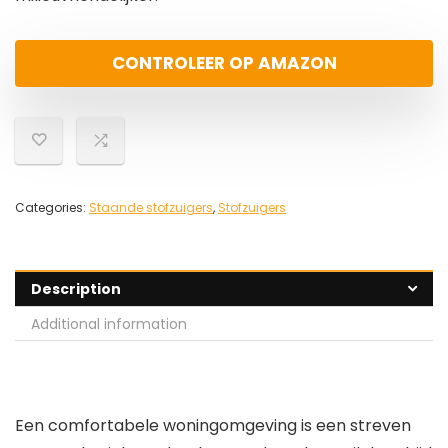
CONTROLEER OP AMAZON
Categories:
Staande stofzuigers
,
Stofzuigers
Description
Additional information
Een comfortabele woningomgeving is een streven