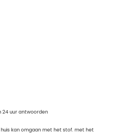
en 24 uur antwoorden
n huis kan omgaan met het stof. met het