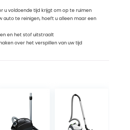
u voldoende tijd krijgt om op te ruimen
auto te reinigen, hoeft u alleen maar een
n en het stof uitstraalt
aken over het verspillen van uw tijd