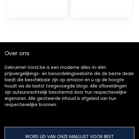
Over ons
Dekruimel-Vorst.be is een moderne alles-in-één
prijsvergelijkings- en beoordelingswebsite die de beste deals
biedt die beschikbaar zijn op amazon en u op de hoogte
houdt via de laatst toegevoegde blogs. Alle afbeeldingen
zijn auteursrechtelijk beschermd door hun respectievelijke
eigenaren. Alle geciteerde inhoud is afgeleid van hun
respectievelijke bronnen.
WORD LID VAN ONZE MAILLIJST VOOR BEST