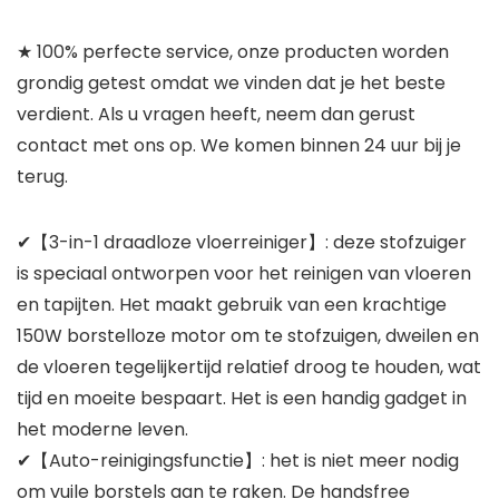
★ 100% perfecte service, onze producten worden
grondig getest omdat we vinden dat je het beste
verdient. Als u vragen heeft, neem dan gerust
contact met ons op. We komen binnen 24 uur bij je
terug.
✔【3-in-1 draadloze vloerreiniger】: deze stofzuiger
is speciaal ontworpen voor het reinigen van vloeren
en tapijten. Het maakt gebruik van een krachtige
150W borstelloze motor om te stofzuigen, dweilen en
de vloeren tegelijkertijd relatief droog te houden, wat
tijd en moeite bespaart. Het is een handig gadget in
het moderne leven.
✔【Auto-reinigingsfunctie】: het is niet meer nodig
om vuile borstels aan te raken. De handsfree