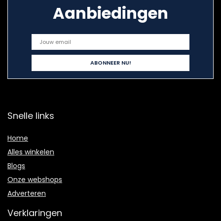
Aanbiedingen
Snelle links
Home
Alles winkelen
Blogs
Onze webshops
Adverteren
Verklaringen