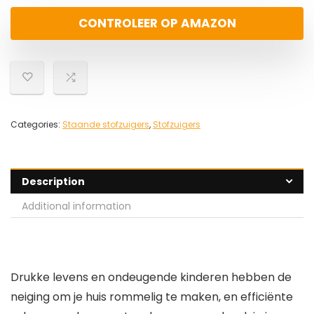
CONTROLEER OP AMAZON
Categories:
Staande stofzuigers
,
Stofzuigers
Description
Additional information
Drukke levens en ondeugende kinderen hebben de
neiging om je huis rommelig te maken, en efficiënte