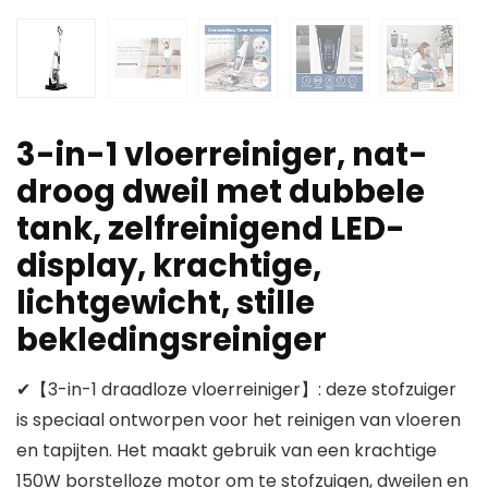
3-in-1 vloerreiniger, nat-
droog dweil met dubbele
tank, zelfreinigend LED-
display, krachtige,
lichtgewicht, stille
bekledingsreiniger
✔【3-in-1 draadloze vloerreiniger】: deze stofzuiger
is speciaal ontworpen voor het reinigen van vloeren
en tapijten. Het maakt gebruik van een krachtige
150W borstelloze motor om te stofzuigen, dweilen en