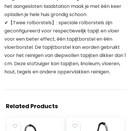
het aangesloten laadstation maak je met één keer
opladen je hele huis grondig schoon.
✔【Twee rolborstels】: speciale rolborstels zijn
geconfigureerd voor respectievelijk tapijt en vloer
voor een beter effect, één tapijtborstel en één
vloerborstel. De tapijtborstel kan worden gebruikt
voor het reinigen van diepwollen tapijten dikker dan 1
cm. Deze stofzuiger kan tapijten, linoleum, vloeren,
hout, tegels en andere oppervlakken reinigen.
Related Products