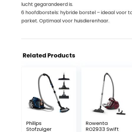
lucht gegarandeerd is.
6 hoofdborstels: hybride borstel – ideaal voor t
parket. Optimaal voor huisdierenhaar.
Related Products
Philips
Rowenta
Stofzuiger
RO2933 Swift