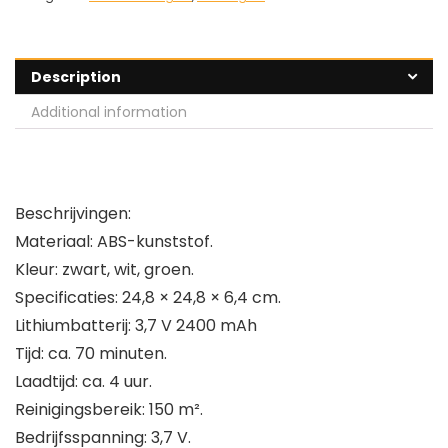
Description
Additional information
Beschrijvingen:
Materiaal: ABS-kunststof.
Kleur: zwart, wit, groen.
Specificaties: 24,8 × 24,8 × 6,4 cm.
Lithiumbatterij: 3,7 V 2400 mAh
Tijd: ca. 70 minuten.
Laadtijd: ca. 4 uur.
Reinigingsbereik: 150 m².
Bedrijfsspanning: 3,7 V.