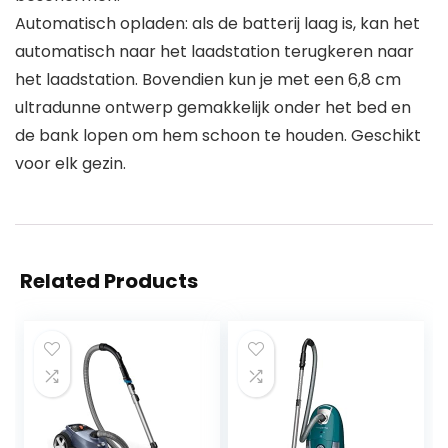
Automatisch opladen: als de batterij laag is, kan het
automatisch naar het laadstation terugkeren naar
het laadstation. Bovendien kun je met een 6,8 cm
ultradunne ontwerp gemakkelijk onder het bed en
de bank lopen om hem schoon te houden. Geschikt
voor elk gezin.
Related Products