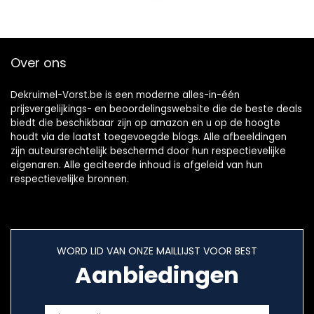
draaggreep, wit
Over ons
Dekruimel-Vorst.be is een moderne alles-in-één
prijsvergelijkings- en beoordelingswebsite die de beste deals
biedt die beschikbaar zijn op amazon en u op de hoogte
houdt via de laatst toegevoegde blogs. Alle afbeeldingen
zijn auteursrechtelijk beschermd door hun respectievelijke
eigenaren. Alle geciteerde inhoud is afgeleid van hun
respectievelijke bronnen.
WORD LID VAN ONZE MAILLIJST VOOR BEST
Aanbiedingen