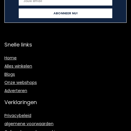
Snelle links
Home
Alles winkelen
Blogs
Onze webshops
Adverteren
Verklaringen
Privacybeleid
algemene voorwaarden