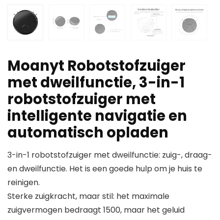
Moanyt Robotstofzuiger
met dweilfunctie, 3-in-1
robotstofzuiger met
intelligente navigatie en
automatisch opladen
3-in-1 robotstofzuiger met dweilfunctie: zuig-, draag-
en dweilfunctie. Het is een goede hulp om je huis te
reinigen.
Sterke zuigkracht, maar stil: het maximale
zuigvermogen bedraagt 1500, maar het geluid