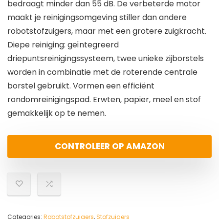
bedraagt minder dan 55 dB. De verbeterde motor
maakt je reinigingsomgeving stiller dan andere
robotstofzuigers, maar met een grotere zuigkracht.
Diepe reiniging: geïntegreerd
driepuntsreinigingssysteem, twee unieke zijborstels
worden in combinatie met de roterende centrale
borstel gebruikt. Vormen een efficiënt
rondomreinigingspad. Erwten, papier, meel en stof
gemakkelijk op te nemen.
CONTROLEER OP AMAZON
Categories:
Robotstofzuigers
,
Stofzuigers