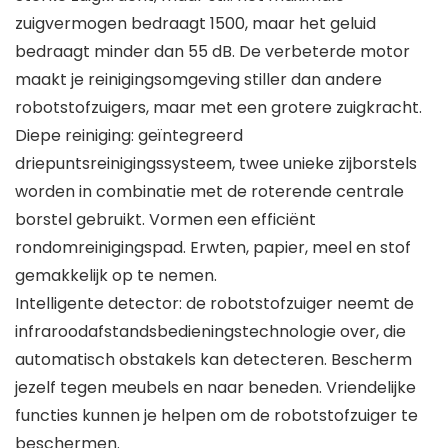
zuigvermogen bedraagt 1500, maar het geluid
bedraagt minder dan 55 dB. De verbeterde motor
maakt je reinigingsomgeving stiller dan andere
robotstofzuigers, maar met een grotere zuigkracht.
Diepe reiniging: geïntegreerd
driepuntsreinigingssysteem, twee unieke zijborstels
worden in combinatie met de roterende centrale
borstel gebruikt. Vormen een efficiënt
rondomreinigingspad. Erwten, papier, meel en stof
gemakkelijk op te nemen.
Intelligente detector: de robotstofzuiger neemt de
infraroodafstandsbedieningstechnologie over, die
automatisch obstakels kan detecteren. Bescherm
jezelf tegen meubels en naar beneden. Vriendelijke
functies kunnen je helpen om de robotstofzuiger te
beschermen.