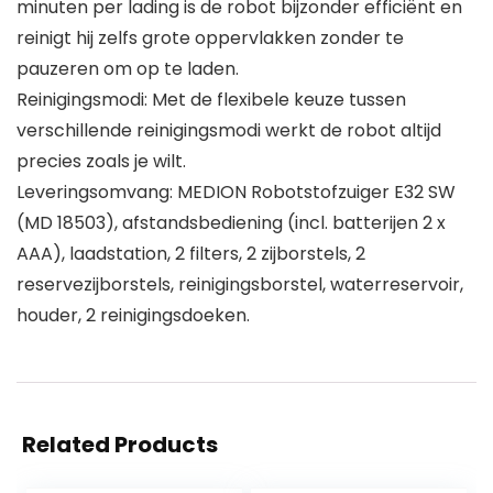
minuten per lading is de robot bijzonder efficiënt en
reinigt hij zelfs grote oppervlakken zonder te
pauzeren om op te laden.
Reinigingsmodi: Met de flexibele keuze tussen
verschillende reinigingsmodi werkt de robot altijd
precies zoals je wilt.
Leveringsomvang: MEDION Robotstofzuiger E32 SW
(MD 18503), afstandsbediening (incl. batterijen 2 x
AAA), laadstation, 2 filters, 2 zijborstels, 2
reservezijborstels, reinigingsborstel, waterreservoir,
houder, 2 reinigingsdoeken.
Related Products