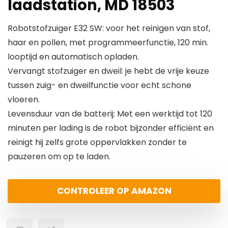
laadstation, MD 18503
Robotstofzuiger E32 SW: voor het reinigen van stof,
haar en pollen, met programmeerfunctie, 120 min.
looptijd en automatisch opladen.
Vervangt stofzuiger en dweil: je hebt de vrije keuze
tussen zuig- en dweilfunctie voor echt schone
vloeren.
Levensduur van de batterij: Met een werktijd tot 120
minuten per lading is de robot bijzonder efficiënt en
reinigt hij zelfs grote oppervlakken zonder te
pauzeren om op te laden.
CONTROLEER OP AMAZON