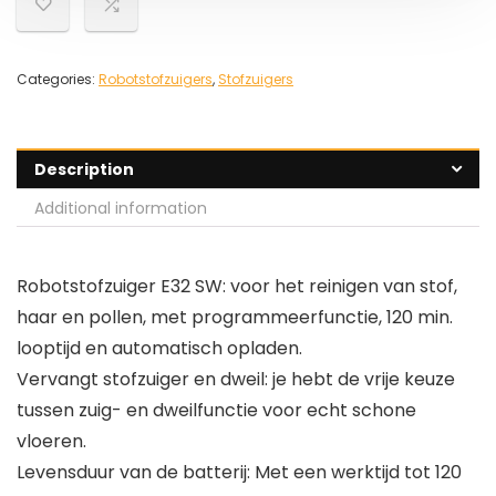
Categories:
Robotstofzuigers
,
Stofzuigers
Description
Additional information
Robotstofzuiger E32 SW: voor het reinigen van stof,
haar en pollen, met programmeerfunctie, 120 min.
looptijd en automatisch opladen.
Vervangt stofzuiger en dweil: je hebt de vrije keuze
tussen zuig- en dweilfunctie voor echt schone
vloeren.
Levensduur van de batterij: Met een werktijd tot 120