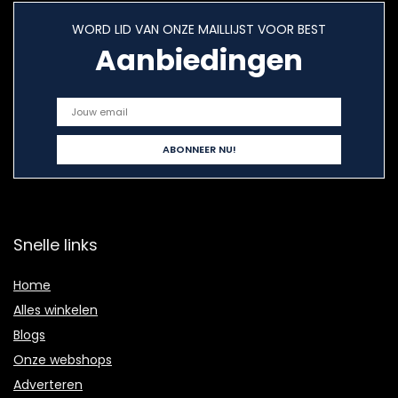
WORD LID VAN ONZE MAILLIJST VOOR BEST
Aanbiedingen
Snelle links
Home
Alles winkelen
Blogs
Onze webshops
Adverteren