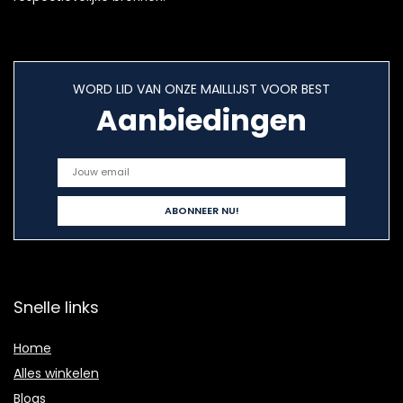
WORD LID VAN ONZE MAILLIJST VOOR BEST
Aanbiedingen
Snelle links
Home
Alles winkelen
Blogs