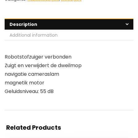
Description
Additional information
Robotstofzuiger verbonden
Zuigt en verwijdert de dweilmop
navigatie cameraslam
magnetik motor
Geluidsniveau: 55 dB
Related Products