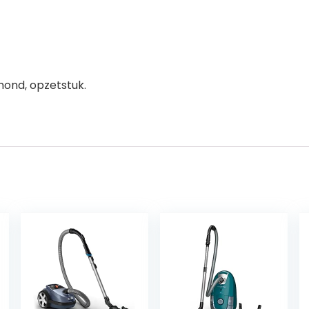
ond, opzetstuk.