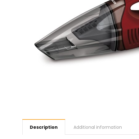
Description
Additional information