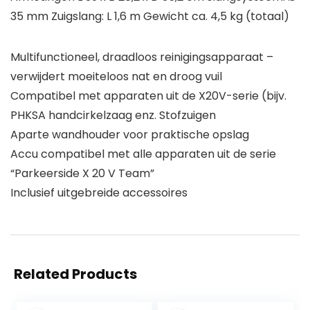
35 mm Zuigslang: L 1,6 m Gewicht ca. 4,5 kg (totaal)
Multifunctioneel, draadloos reinigingsapparaat –
verwijdert moeiteloos nat en droog vuil
Compatibel met apparaten uit de X20V-serie (bijv.
PHKSA handcirkelzaag enz. Stofzuigen
Aparte wandhouder voor praktische opslag
Accu compatibel met alle apparaten uit de serie
“Parkeerside X 20 V Team”
Inclusief uitgebreide accessoires
Related Products