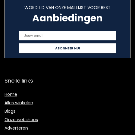
WORD LID VAN ONZE MAILLIJST VOOR BEST
Aanbiedingen
Snelle links
Home
Alles winkelen
Blogs
Onze webshops
Adverteren