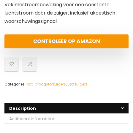
Volumestroombewaking voor een constante
luchtstroom door de zuiger, inclusief akoestisch
waarschuwingssignaal
CONTROLEER OP AMAZON
Categories:
Nat-droogstofzuigers
,
Stofzuigers
Description
Additional information