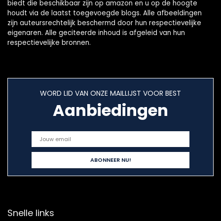
biedt die beschikbaar zijn op amazon en u op de hoogte
houdt via de laatst toegevoegde blogs. Alle afbeeldingen
zijn auteursrechtelijk beschermd door hun respectievelijke
eigenaren. Alle geciteerde inhoud is afgeleid van hun
respectievelijke bronnen.
WORD LID VAN ONZE MAILLIJST VOOR BEST
Aanbiedingen
Snelle links