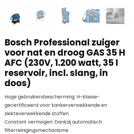
Bosch Professional zuiger
voor nat en droog GAS 35 H
AFC (230V, 1.200 watt, 35 l
reservoir, incl. slang, in
doos)
Hoge gebruikersbescherming: H-klasse-
gecertificeerd voor kankerverwekkende en
ziekteverwekkende stoffen
Constant vermogen: Dankzij automatisch
filterreinigingsmechanisme