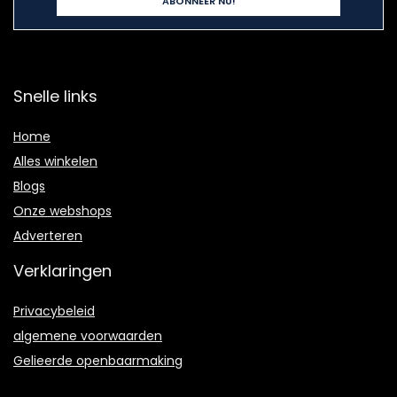
Snelle links
Home
Alles winkelen
Blogs
Onze webshops
Adverteren
Verklaringen
Privacybeleid
algemene voorwaarden
Gelieerde openbaarmaking