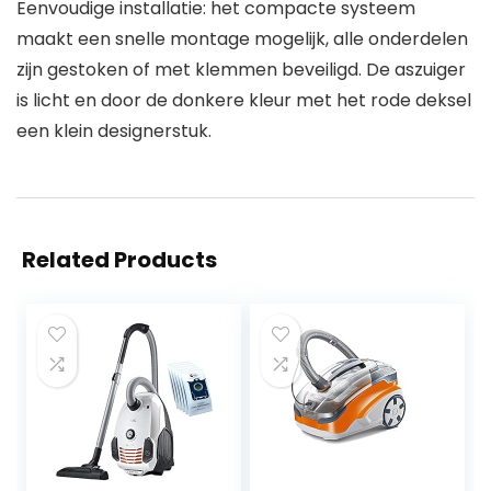
Eenvoudige installatie: het compacte systeem
maakt een snelle montage mogelijk, alle onderdelen
zijn gestoken of met klemmen beveiligd. De aszuiger
is licht en door de donkere kleur met het rode deksel
een klein designerstuk.
Related Products