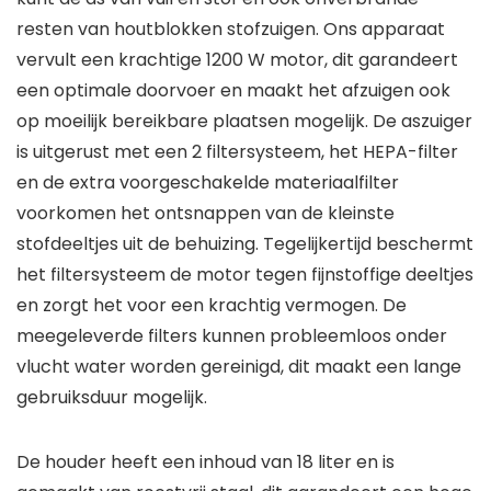
resten van houtblokken stofzuigen. Ons apparaat
vervult een krachtige 1200 W motor, dit garandeert
een optimale doorvoer en maakt het afzuigen ook
op moeilijk bereikbare plaatsen mogelijk. De aszuiger
is uitgerust met een 2 filtersysteem, het HEPA-filter
en de extra voorgeschakelde materiaalfilter
voorkomen het ontsnappen van de kleinste
stofdeeltjes uit de behuizing. Tegelijkertijd beschermt
het filtersysteem de motor tegen fijnstoffige deeltjes
en zorgt het voor een krachtig vermogen. De
meegeleverde filters kunnen probleemloos onder
vlucht water worden gereinigd, dit maakt een lange
gebruiksduur mogelijk.
De houder heeft een inhoud van 18 liter en is