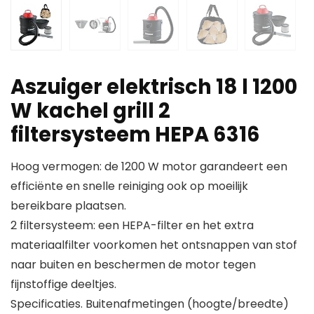
Aszuiger elektrisch 18 l 1200
W kachel grill 2
filtersysteem HEPA 6316
Hoog vermogen: de 1200 W motor garandeert een
efficiënte en snelle reiniging ook op moeilijk
bereikbare plaatsen.
2 filtersysteem: een HEPA-filter en het extra
materiaalfilter voorkomen het ontsnappen van stof
naar buiten en beschermen de motor tegen
fijnstoffige deeltjes.
Specificaties. Buitenafmetingen (hoogte/breedte)