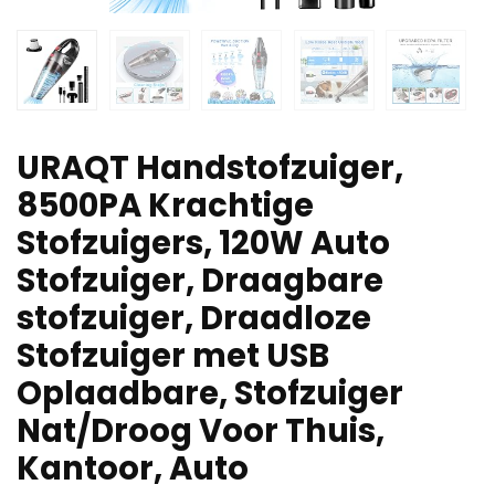
URAQT Handstofzuiger,
8500PA Krachtige
Stofzuigers, 120W Auto
Stofzuiger, Draagbare
stofzuiger, Draadloze
Stofzuiger met USB
Oplaadbare, Stofzuiger
Nat/Droog Voor Thuis,
Kantoor, Auto