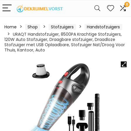
0
Home
Shop
Stofzuigers
Handstofzuigers
URAQT Handstofzuiger, 8500PA Krachtige Stofzuigers,
120W Auto Stofzuiger, Draagbare stofzuiger, Draadloze
Stofzuiger met USB Oplaadbare, Stofzuiger Nat/Droog Voor
Thuis, Kantoor, Auto