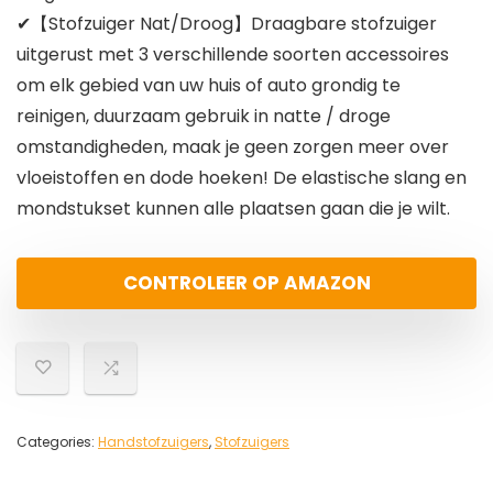
✔【Stofzuiger Nat/Droog】Draagbare stofzuiger
uitgerust met 3 verschillende soorten accessoires
om elk gebied van uw huis of auto grondig te
reinigen, duurzaam gebruik in natte / droge
omstandigheden, maak je geen zorgen meer over
vloeistoffen en dode hoeken! De elastische slang en
mondstukset kunnen alle plaatsen gaan die je wilt.
CONTROLEER OP AMAZON
Categories:
Handstofzuigers
,
Stofzuigers