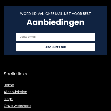
WORD LID VAN ONZE MAILLIJST VOOR BEST
Aanbiedingen
Snelle links
Home
Alles winkelen
Blogs
Onze webshops