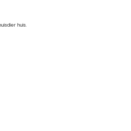
isdier huis.