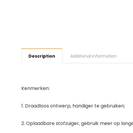
Description
Additional information
Kenmerken:
1. Draadloos ontwerp, handiger te gebruiken;
2. Oplaadbare stofzuiger, gebruik meer op lange