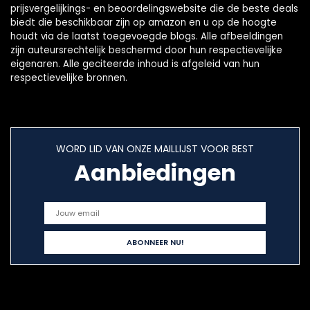
prijsvergelijkings- en beoordelingswebsite die de beste deals
biedt die beschikbaar zijn op amazon en u op de hoogte
houdt via de laatst toegevoegde blogs. Alle afbeeldingen
zijn auteursrechtelijk beschermd door hun respectievelijke
eigenaren. Alle geciteerde inhoud is afgeleid van hun
respectievelijke bronnen.
WORD LID VAN ONZE MAILLIJST VOOR BEST
Aanbiedingen