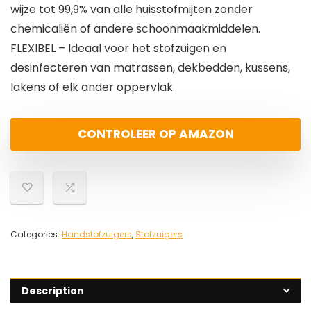
wijze tot 99,9% van alle huisstofmijten zonder
chemicaliën of andere schoonmaakmiddelen.
FLEXIBEL – Ideaal voor het stofzuigen en
desinfecteren van matrassen, dekbedden, kussens,
lakens of elk ander oppervlak.
CONTROLEER OP AMAZON
Categories:
Handstofzuigers
,
Stofzuigers
Description