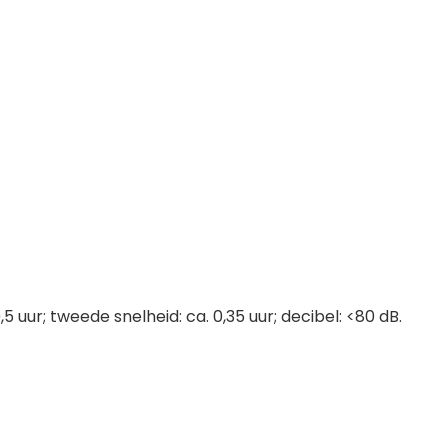
5 uur; tweede snelheid: ca. 0,35 uur; decibel: <80 dB.