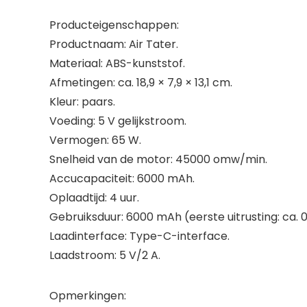
Producteigenschappen:
Productnaam: Air Tater.
Materiaal: ABS-kunststof.
Afmetingen: ca. 18,9 × 7,9 × 13,1 cm.
Kleur: paars.
Voeding: 5 V gelijkstroom.
Vermogen: 65 W.
Snelheid van de motor: 45000 omw/min.
Accucapaciteit: 6000 mAh.
Oplaadtijd: 4 uur.
Gebruiksduur: 6000 mAh (eerste uitrusting: ca. 0,
Laadinterface: Type-C-interface.
Laadstroom: 5 V/2 A.
Opmerkingen: