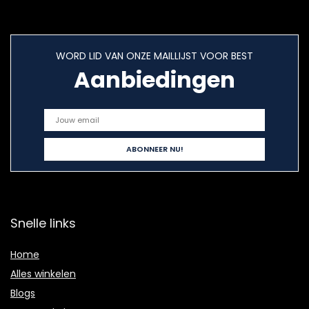
WORD LID VAN ONZE MAILLIJST VOOR BEST
Aanbiedingen
Snelle links
Home
Alles winkelen
Blogs