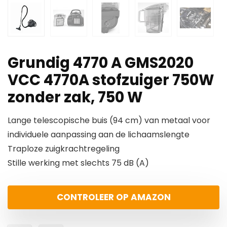
Grundig 4770 A GMS2020
VCC 4770A stofzuiger 750W
zonder zak, 750 W
Lange telescopische buis (94 cm) van metaal voor
individuele aanpassing aan de lichaamslengte
Traploze zuigkrachtregeling
Stille werking met slechts 75 dB (A)
CONTROLEER OP AMAZON