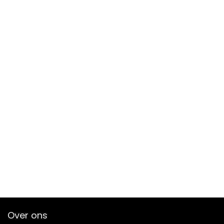
Over ons