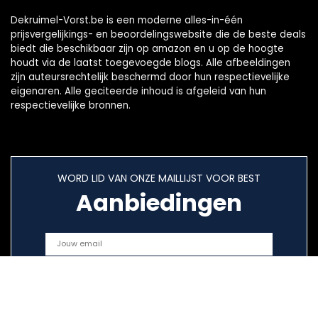
Dekruimel-Vorst.be is een moderne alles-in-één
prijsvergelijkings- en beoordelingswebsite die de beste deals
biedt die beschikbaar zijn op amazon en u op de hoogte
houdt via de laatst toegevoegde blogs. Alle afbeeldingen
zijn auteursrechtelijk beschermd door hun respectievelijke
eigenaren. Alle geciteerde inhoud is afgeleid van hun
respectievelijke bronnen.
WORD LID VAN ONZE MAILLIJST VOOR BEST
Aanbiedingen