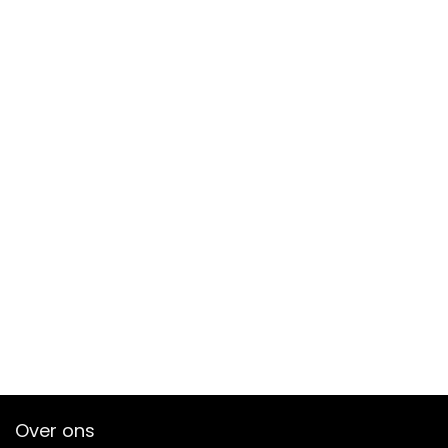
Over ons