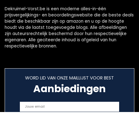
Dekruimel-Vorst.be is een moderne alles-in-één
prijsvergelijkings- en beoordelingswebsite die de beste deals
biedt die beschikbaar zijn op amazon en u op de hoogte
houdt via de laatst toegevoegde blogs. Alle afbeeldingen
zijn auteursrechtelijk beschermd door hun respectievelijke
eigenaren. Alle geciteerde inhoud is afgeleid van hun
respectievelijke bronnen.
WORD LID VAN ONZE MAILLIJST VOOR BEST
Aanbiedingen