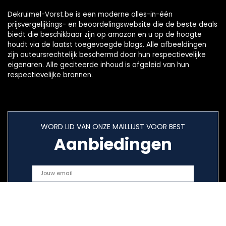
Dekruimel-Vorst.be is een moderne alles-in-één
prijsvergelijkings- en beoordelingswebsite die de beste deals
biedt die beschikbaar zijn op amazon en u op de hoogte
houdt via de laatst toegevoegde blogs. Alle afbeeldingen
zijn auteursrechtelijk beschermd door hun respectievelijke
eigenaren. Alle geciteerde inhoud is afgeleid van hun
respectievelijke bronnen.
WORD LID VAN ONZE MAILLIJST VOOR BEST
Aanbiedingen