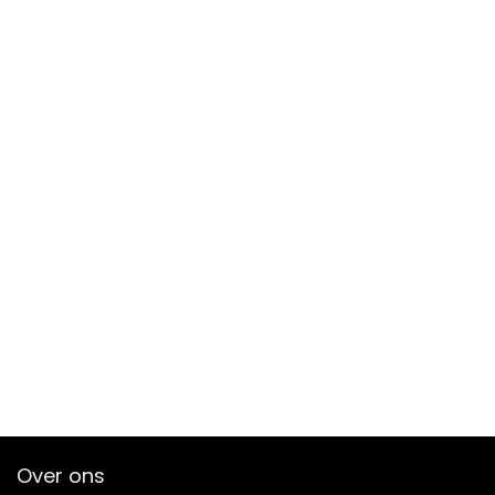
Over ons