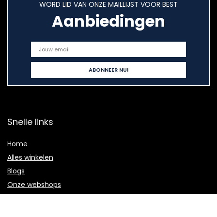
WORD LID VAN ONZE MAILLIJST VOOR BEST
Aanbiedingen
Snelle links
Home
Alles winkelen
Blogs
Onze webshops
Adverteren